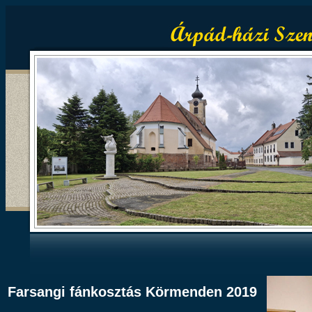
Farsangi fánkosztás Körmenden 2019