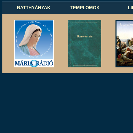
BATTHYÁNYAK
TEMPLOMOK
L